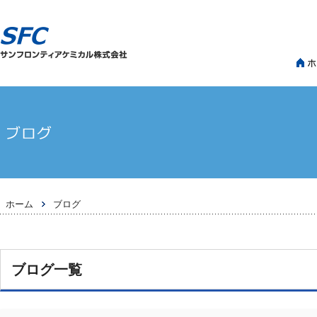
>
ホーム
ブログ
ブログ一覧