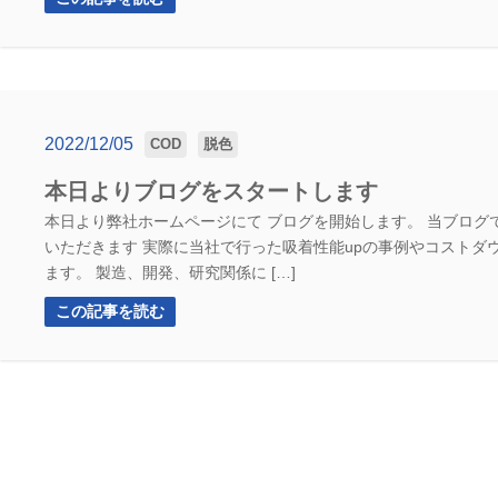
2022/12/05
COD
脱色
本日よりブログをスタートします
本日より弊社ホームページにて ブログを開始します。 当ブログ
いただきます 実際に当社で行った吸着性能upの事例やコストダ
ます。 製造、開発、研究関係に […]
この記事を読む