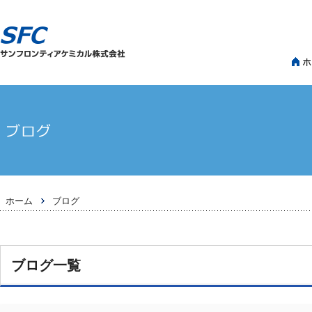
>
ホーム
ブログ
ブログ一覧