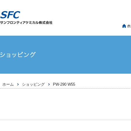
>
>
ホーム
ショッピング
PW-290 W55