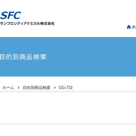
>
>
ホーム
目的別商品検索
GG-732