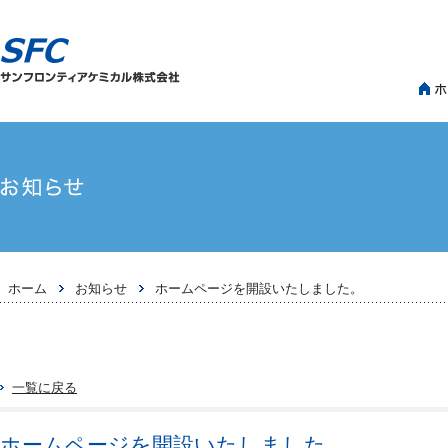
>
>
ホーム
お知らせ
ホームページを開設いたしました。
一覧に戻る
ホームページを開設いたしました。